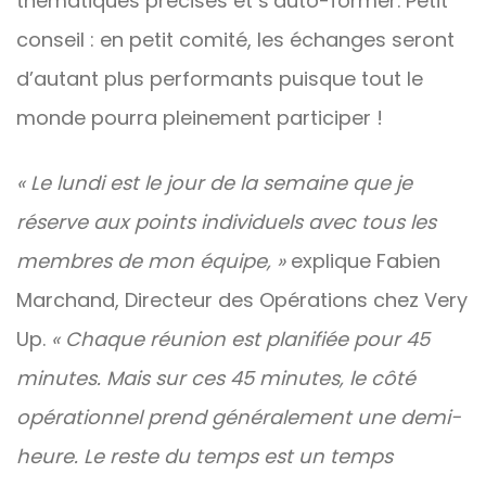
thématiques précises et s’auto-former. Petit
conseil : en petit comité, les échanges seront
d’autant plus performants puisque tout le
monde pourra pleinement participer !
« Le lundi est le jour de la semaine que je
réserve aux points individuels avec tous les
membres de mon équipe, »
explique Fabien
Marchand, Directeur des Opérations chez Very
Up.
« Chaque réunion est planifiée pour 45
minutes. Mais sur ces 45 minutes, le côté
opérationnel prend généralement une demi-
heure. Le reste du temps est un temps