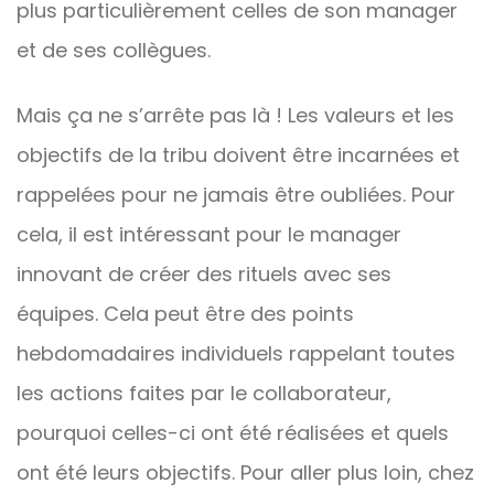
plus particulièrement celles de son manager
et de ses collègues.
Mais ça ne s’arrête pas là ! Les valeurs et les
objectifs de la tribu doivent être incarnées et
rappelées pour ne jamais être oubliées. Pour
cela, il est intéressant pour le manager
innovant de créer des rituels avec ses
équipes. Cela peut être des points
hebdomadaires individuels rappelant toutes
les actions faites par le collaborateur,
pourquoi celles-ci ont été réalisées et quels
ont été leurs objectifs. Pour aller plus loin, chez