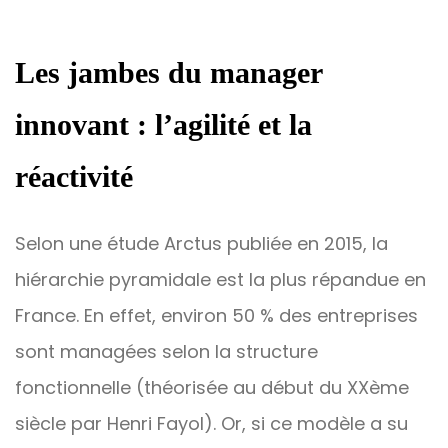
Les jambes du manager
innovant : l’agilité et la
réactivité
Selon une étude Arctus publiée en 2015, la
hiérarchie pyramidale est la plus répandue en
France. En effet, environ 50 % des entreprises
sont managées selon la structure
fonctionnelle (théorisée au début du XXème
siècle par Henri Fayol). Or, si ce modèle a su