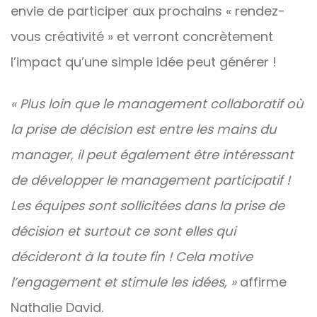
envie de participer aux prochains « rendez-
vous créativité » et verront concrètement
l’impact qu’une simple idée peut générer !
« Plus loin que le management collaboratif où
la prise de décision est entre les mains du
manager, il peut également être intéressant
de développer le management participatif !
Les équipes sont sollicitées dans la prise de
décision et surtout ce sont elles qui
décideront à la toute fin ! Cela motive
l’engagement et stimule les idées, »
affirme
Nathalie David.