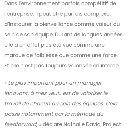
Dans l’environnement parfois compétitif de
l’entreprise, il peut être parfois complexe
d’instaurer la bienveillance comme valeur au
sein de son équipe. Durant de longues années,
elle a en effet plus été vue comme une
marque de faiblesse que comme une force…
Et elle n’est pas toujours valorisée en interne.
«
Le plus important pour un manager
innovant, à mes yeux, est de valoriser le
travail de chacun au sein des équipes. Cela
passe notamment par la méthode du
feedforward, »
déclare Nathalie David, Project