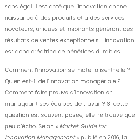
sans égal. Il est acté que l’innovation donne
naissance à des produits et à des services
novateurs, uniques et inspirants générant des
résultats de ventes exceptionnels. L’innovation
est donc créatrice de bénéfices durables.
Comment l’innovation se matérialise-t-elle ?
Qu’en est-il de l’innovation managériale ?
Comment faire preuve d’innovation en
manageant ses équipes de travail ? Si cette
question est souvent posée, elle ne trouve que
peu d’écho. Selon
« Market Guide for
Innovation Management »
publié en 2016, la