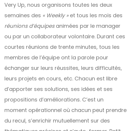
Very Up, nous organisons toutes les deux
semaines des
« Weekly »
et tous les mois des
réunions d’équipes
animées par le manager
ou par un collaborateur volontaire. Durant ces
courtes réunions de trente minutes, tous les
membres de l’équipe ont la parole pour
échanger sur leurs réussites, leurs difficultés,
leurs projets en cours, etc. Chacun est libre
d’apporter ses solutions, ses idées et ses
propositions d’améliorations. C’est un
moment opérationnel où chacun peut prendre
du recul, s’enrichir mutuellement sur des