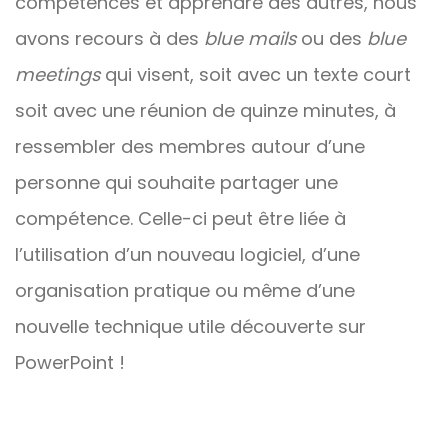
compétences et apprendre des autres, nous
avons recours à des
blue mails
ou des
blue
meetings
qui visent, soit avec un texte court
soit avec une réunion de quinze minutes, à
ressembler des membres autour d’une
personne qui souhaite partager une
compétence. Celle-ci peut être liée à
l’utilisation d’un nouveau logiciel, d’une
organisation pratique ou même d’une
nouvelle technique utile découverte sur
PowerPoint !