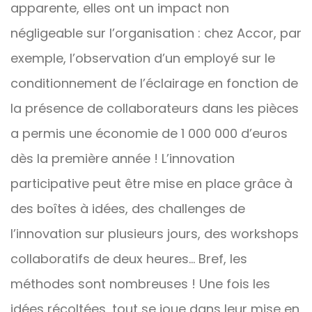
apparente, elles ont un impact non
négligeable sur l’organisation : chez Accor, par
exemple, l’observation d’un employé sur le
conditionnement de l’éclairage en fonction de
la présence de collaborateurs dans les pièces
a permis une économie de 1 000 000 d’euros
dès la première année ! L’innovation
participative peut être mise en place grâce à
des boîtes à idées, des challenges de
l’innovation sur plusieurs jours, des workshops
collaboratifs de deux heures… Bref, les
méthodes sont nombreuses ! Une fois les
idées récoltées, tout se joue dans leur mise en