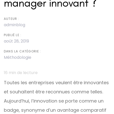
manager innovant ?
AUTEUR :
adminblog
PUBLIÉ LE :
août 28, 2019
DANS LA CATÉGORIE :
Méthodologie
16
min de lecture
Toutes les entreprises veulent être innovantes
et souhaitent être reconnues comme telles.
Aujourd’hui, l’innovation se porte comme un
badge, synonyme d’un avantage comparatif