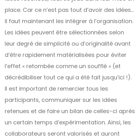
place. Car ce n’est pas tout d’avoir des idées…
il faut maintenant les intégrer à l’organisation.
Les idées peuvent être sélectionnées selon
leur degré de simplicité ou d’originalité avant
d’être rapidement matérialisées pour éviter
l’effet « retombée comme un soufflé » (et
décrédibiliser tout ce qui a été fait jusqu’ici !).
Il est important de remercier tous les
participants, communiquer sur les idées
retenues et de faire un bilan de celles-ci après
un certain temps d’expérimentation. Ainsi, les
collaborateurs seront valorisés et auront