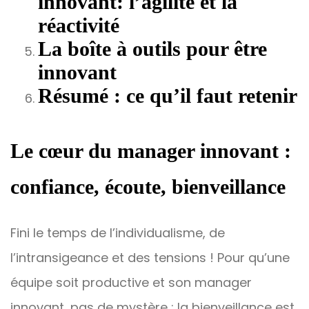
innovant: l’agilité et la
réactivité
La boîte à outils pour être
innovant
Résumé : ce qu’il faut retenir
Le cœur du manager innovant :
confiance, écoute, bienveillance
Fini le temps de l’individualisme, de
l’intransigeance et des tensions ! Pour qu’une
équipe soit productive et son manager
innovant, pas de mystère : la bienveillance est