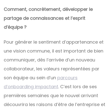
Comment, concrètement, développer le
partage de connaissances et l’esprit
d’équipe ?
Pour générer le sentiment d’appartenance et
une vision commune, il est important de bien
communiquer, dès l’arrivée d’un nouveau
collaborateur, les valeurs représentées par
son équipe au sein d’un
parcours
d’onboarding impactant
. C’est lors de ses
premières semaines que le nouvel arrivant
découvrira les raisons d’être de l’entreprise et