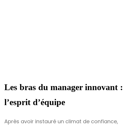
Les bras du manager innovant :
l’esprit d’équipe
Après avoir instauré un climat de confiance,