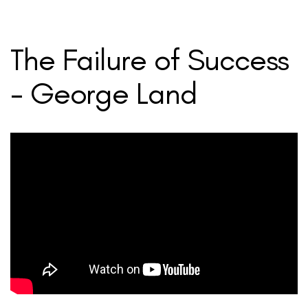
The Failure of Success
- George Land