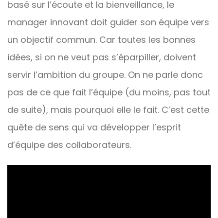
basé sur l’écoute et la bienveillance, le
manager innovant doit guider son équipe vers
un objectif commun. Car toutes les bonnes
idées, si on ne veut pas s’éparpiller, doivent
servir l’ambition du groupe. On ne parle donc
pas de ce que fait l’équipe (du moins, pas tout
de suite), mais pourquoi elle le fait. C’est cette
quête de sens qui va développer l’esprit
d’équipe des collaborateurs.