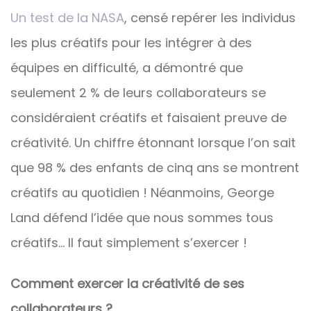
Un test de la NASA
, censé repérer les individus
les plus créatifs pour les intégrer à des
équipes en difficulté, a démontré que
seulement 2 % de leurs collaborateurs se
considéraient créatifs et faisaient preuve de
créativité. Un chiffre étonnant lorsque l’on sait
que 98 % des enfants de cinq ans se montrent
créatifs au quotidien ! Néanmoins, George
Land défend l’idée que nous sommes tous
créatifs… Il faut simplement s’exercer !
Comment exercer la créativité de ses
collaborateurs ?