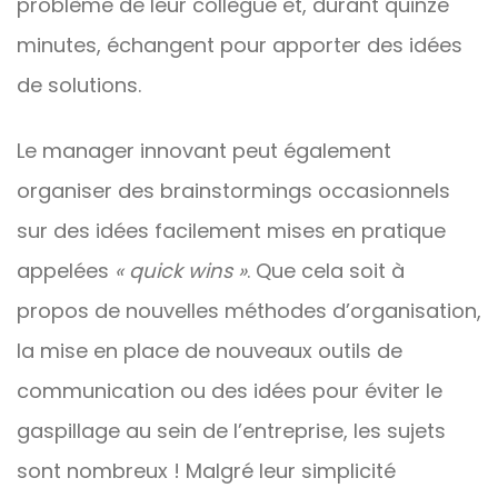
problème de leur collègue et, durant quinze
minutes, échangent pour apporter des idées
de solutions.
Le manager innovant peut également
organiser des brainstormings occasionnels
sur des idées facilement mises en pratique
appelées
« quick wins »
. Que cela soit à
propos de nouvelles méthodes d’organisation,
la mise en place de nouveaux outils de
communication ou des idées pour éviter le
gaspillage au sein de l’entreprise, les sujets
sont nombreux ! Malgré leur simplicité