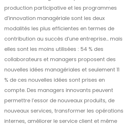
production participative et les programmes
d’innovation managériale sont les deux
modalités les plus efficientes en termes de
contribution au succès d’une entreprise… mais
elles sont les moins utilisées : 54 % des
collaborateurs et managers proposent des
nouvelles idées managériales et seulement 11
% de ces nouvelles idées sont prises en
compte. Des managers innovants peuvent
permettre l’essor de nouveaux produits, de
nouveaux services, transformer les opérations
internes, améliorer le service client et même