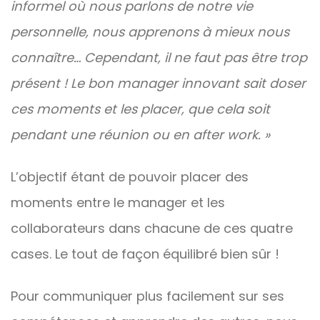
informel où nous parlons de notre vie
personnelle, nous apprenons à mieux nous
connaître… Cependant, il ne faut pas être trop
présent ! Le bon manager innovant sait doser
ces moments et les placer, que cela soit
pendant une réunion ou en after work. »
L’objectif étant de pouvoir placer des
moments entre le manager et les
collaborateurs dans chacune de ces quatre
cases. Le tout de façon équilibré bien sûr !
Pour communiquer plus facilement sur ses