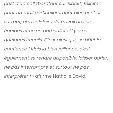
post d’un collaborateur sur Slack*, féliciter
pour un mail particulièrement bien écrit et
surtout, être solidaire du travail de ses
équipes et ce en particulier s’il y a eu
quelques écueils. C’est ainsi que se bâtit la
confiance ! Mais la bienveillance, c’est
également se rendre disponible, laisser parler,
ne pas interrompre et surtout ne pas
interpréter ! »
affirme Nathalie David.