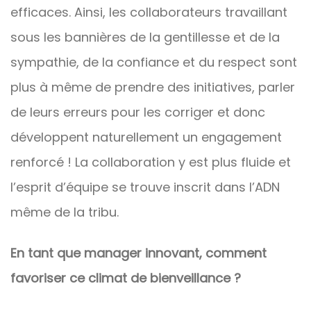
efficaces. Ainsi, les collaborateurs travaillant
sous les bannières de la gentillesse et de la
sympathie, de la confiance et du respect sont
plus à même de prendre des initiatives, parler
de leurs erreurs pour les corriger et donc
développent naturellement un engagement
renforcé ! La collaboration y est plus fluide et
l’esprit d’équipe se trouve inscrit dans l’ADN
même de la tribu.
En tant que manager innovant, comment
favoriser ce climat de bienveillance ?