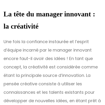
La tête du manager innovant :
la créativité
Une fois la confiance instaurée et l’esprit
d’équipe incarné par le manager innovant
encore faut-il avoir des idées ! En tant que
concept, la créativité est considérée comme
étant la principale source d’innovation. La
pensée créative consiste à utiliser les
connaissances et les talents existants pour
développer de nouvelles idées, en étant prêt à