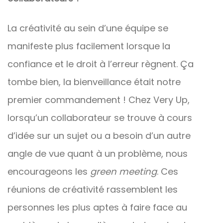
La créativité au sein d’une équipe se
manifeste plus facilement lorsque la
confiance et le droit à l’erreur règnent. Ça
tombe bien, la bienveillance était notre
premier commandement ! Chez Very Up,
lorsqu’un collaborateur se trouve à cours
d’idée sur un sujet ou a besoin d’un autre
angle de vue quant à un problème, nous
encourageons les
green meeting
. Ces
réunions de créativité rassemblent les
personnes les plus aptes à faire face au