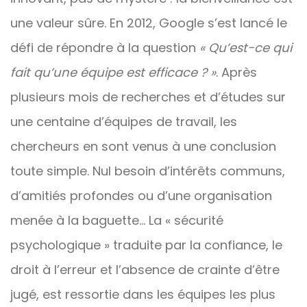
une valeur sûre. En 2012, Google s’est lancé le
défi de répondre à la question
« Qu’est-ce qui
fait qu’une équipe est efficace ? »
. Après
plusieurs mois de recherches et d’études sur
une centaine d’équipes de travail, les
chercheurs en sont venus à une conclusion
toute simple. Nul besoin d’intérêts communs,
d’amitiés profondes ou d’une organisation
menée à la baguette… La « sécurité
psychologique » traduite par la confiance, le
droit à l’erreur et l’absence de crainte d’être
jugé, est ressortie dans les équipes les plus