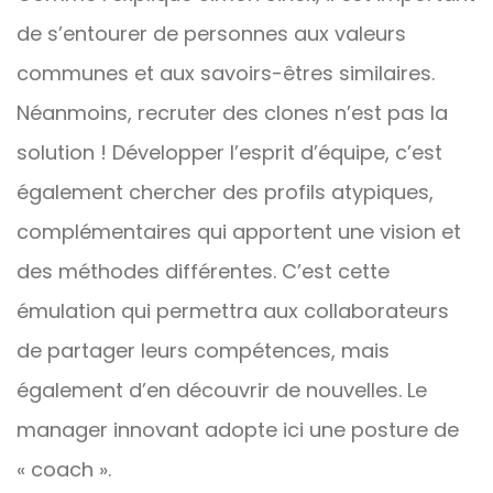
de s’entourer de personnes aux valeurs
communes et aux savoirs-êtres similaires.
Néanmoins, recruter des clones n’est pas la
solution ! Développer l’esprit d’équipe, c’est
également chercher des profils atypiques,
complémentaires qui apportent une vision et
des méthodes différentes. C’est cette
émulation qui permettra aux collaborateurs
de partager leurs compétences, mais
également d’en découvrir de nouvelles. Le
manager innovant adopte ici une posture de
« coach ».