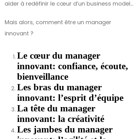
aider à redéfinir le cœur d’un business model…
Mais alors, comment être un manager
innovant ?
Le cœur du manager
innovant: confiance, écoute,
bienveillance
Les bras du manager
innovant: l’esprit d’équipe
La tête du manager
innovant: la créativité
Les jambes du manager