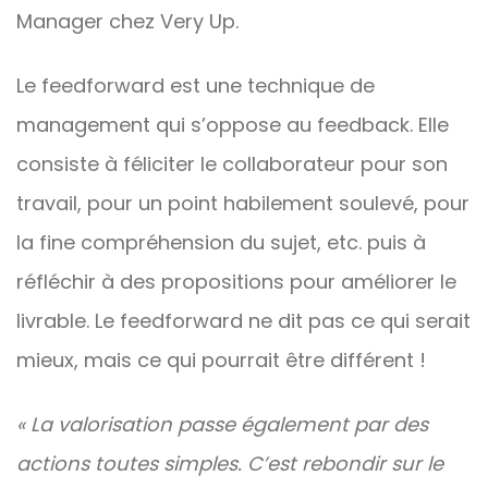
Manager chez Very Up.
Le feedforward est une technique de
management qui s’oppose au feedback. Elle
consiste à féliciter le collaborateur pour son
travail, pour un point habilement soulevé, pour
la fine compréhension du sujet, etc. puis à
réfléchir à des propositions pour améliorer le
livrable. Le feedforward ne dit pas ce qui serait
mieux, mais ce qui pourrait être différent !
« La valorisation passe également par des
actions toutes simples. C’est rebondir sur le