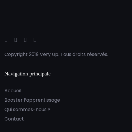
Copyright 2019 Very Up. Tous droits réservés.
Navigation principale
Accueil
Booster l’apprentissage
Qui sommes-nous ?
Contact